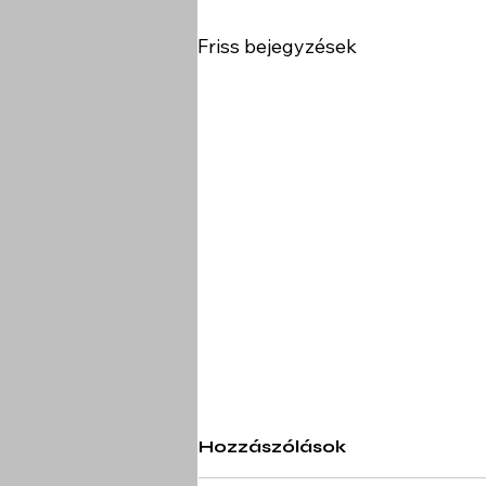
Friss bejegyzések
Hozzászólások