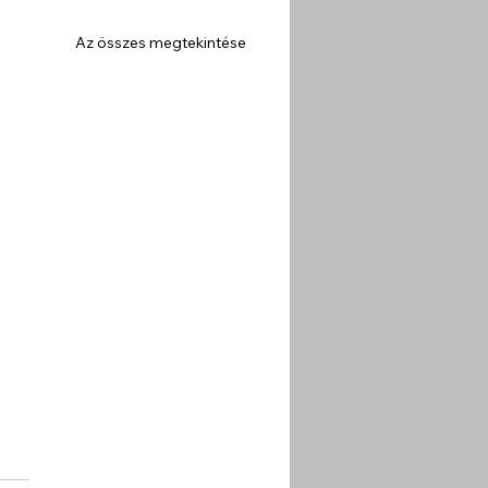
Az összes megtekintése