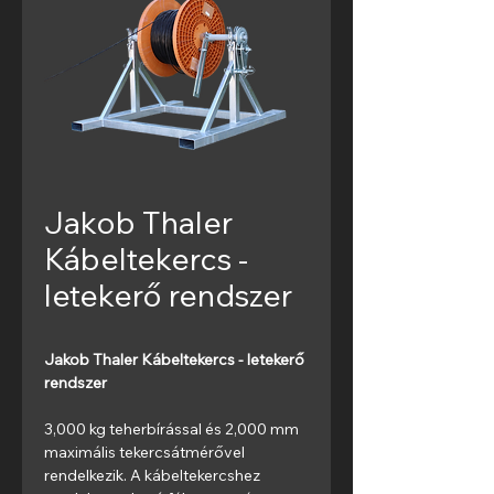
Jakob Thaler
Kábeltekercs -
letekerő rendszer
Jakob Thaler Kábeltekercs - letekerő 
rendszer
3,000 kg teherbírással és 2,000 mm 
maximális tekercsátmérővel 
rendelkezik. A kábeltekercshez 