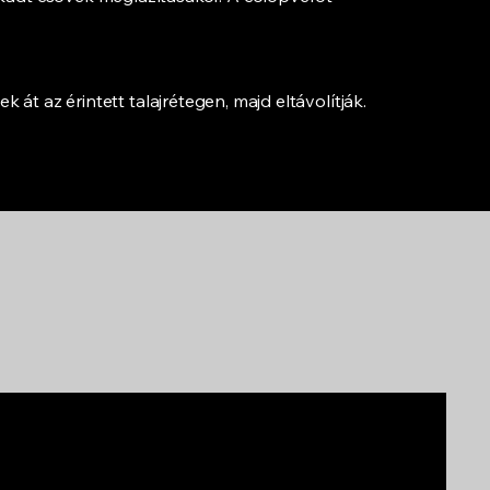
át az érintett talajrétegen, majd eltávolítják.