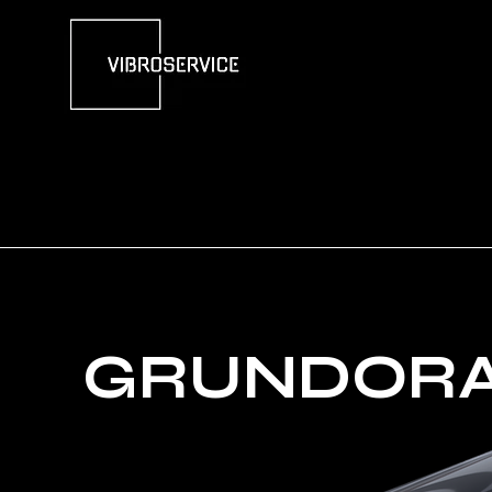
GRUNDOR