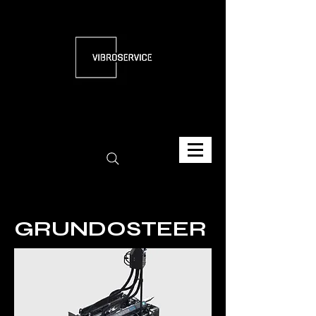
GRUNDOSTEER