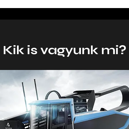
Kik is vagyunk mi?