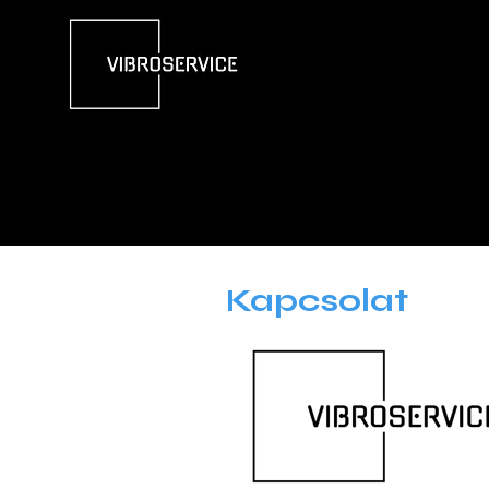
Kapcsolat