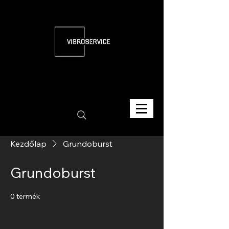
Kezdőlap
Grundoburst
Grundoburst
0 termék